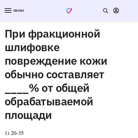
МЕНЮ
При фракционной
шлифовке
повреждение кожи
обычно составляет
____% от общей
обрабатываемой
площади
1) 20-35