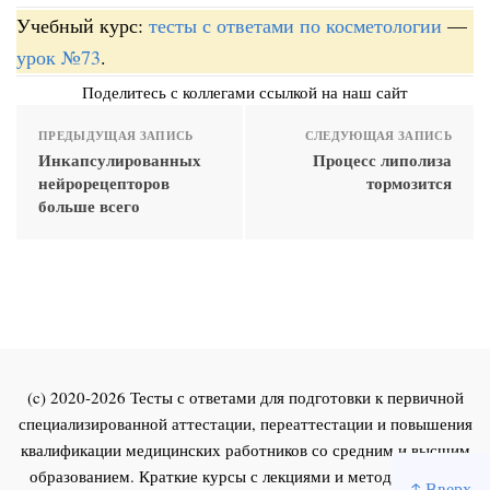
Учебный курс:
тесты с ответами по косметологии
—
урок №73
.
Поделитесь с коллегами ссылкой на наш сайт
ПРЕДЫДУЩАЯ ЗАПИСЬ
СЛЕДУЮЩАЯ ЗАПИСЬ
Инкапсулированных
Процесс липолиза
нейрорецепторов
тормозится
больше всего
(c) 2020-2026 Тесты с ответами для подготовки к первичной
специализированной аттестации, переаттестации и повышения
квалификации медицинских работников со средним и высшим
образованием. Краткие курсы с лекциями и методическими
↑ Вверх