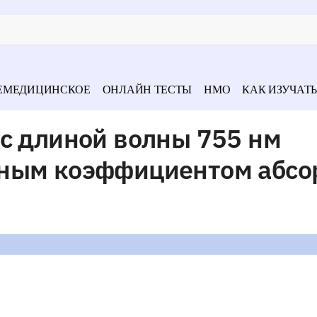
ЕМЕДИЦИНСКОЕ
ОНЛАЙН ТЕСТЫ
НМО
КАК ИЗУЧАТЬ
с длиной волны 755 нм
ьным коэффициентом абсо