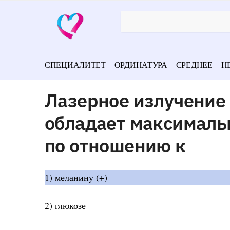
СПЕЦИАЛИТЕТ
ОРДИНАТУРА
СРЕДНЕЕ
Н
Лазерное излучение 
обладает максимал
по отношению к
1) меланину (+)
2) глюкозе