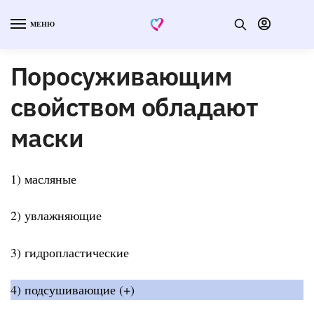
МЕНЮ
Поросуживающим
свойством обладают
маски
1) масляные
2) увлажняющие
3) гидропластические
4) подсушивающие (+)