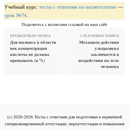
Учебный курс:
тесты с ответами по косметологии
—
урок №74
.
Поделитесь с коллегами ссылкой на наш сайт
ПРЕДЫДУЩАЯ ЗАПИСЬ
СЛЕДУЮЩАЯ ЗАПИСЬ
Для пилинга в области
Механизм действия
век концентрация
ультразвука
кислоты не должна
заключается в
превышать (в %)
воздействии на тело
человека
(c) 2020-2026 Тесты с ответами для подготовки к первичной
специализированной аттестации, переаттестации и повышения