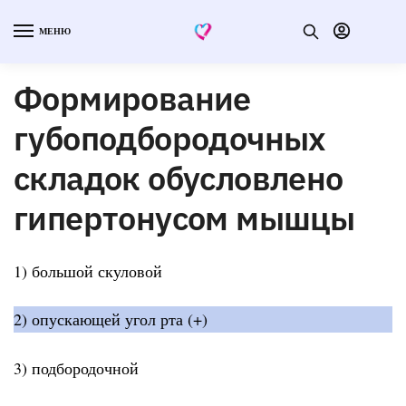
МЕНЮ
Формирование
губоподбородочных
складок обусловлено
гипертонусом мышцы
1) большой скуловой
2) опускающей угол рта (+)
3) подбородочной