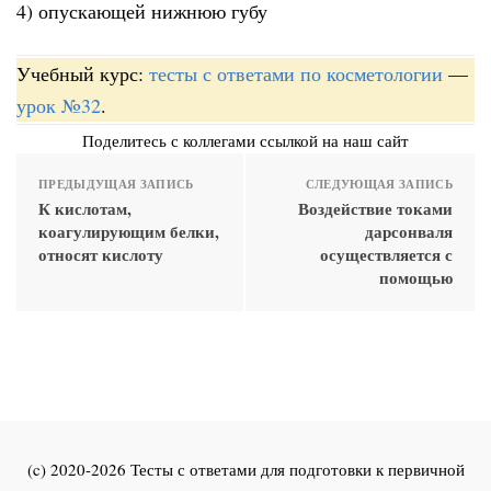
4) опускающей нижнюю губу
Учебный курс:
тесты с ответами по косметологии
—
урок №32
.
Поделитесь с коллегами ссылкой на наш сайт
ПРЕДЫДУЩАЯ ЗАПИСЬ
СЛЕДУЮЩАЯ ЗАПИСЬ
К кислотам,
Воздействие токами
коагулирующим белки,
дарсонваля
относят кислоту
осуществляется с
помощью
(c) 2020-2026 Тесты с ответами для подготовки к первичной