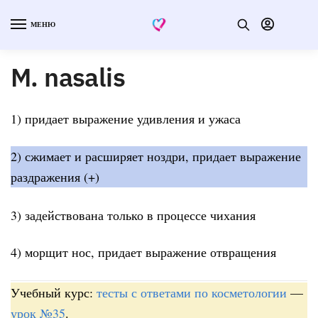
МЕНЮ
M. nasalis
1) придает выражение удивления и ужаса
2) сжимает и расширяет ноздри, придает выражение
раздражения (+)
3) задействована только в процессе чихания
4) морщит нос, придает выражение отвращения
Учебный курс:
тесты с ответами по косметологии
—
урок №35
.