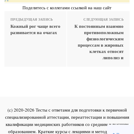
Поделитесь с коллегами ссылкой на наш сайт
ПРЕДЫДУЩАЯ ЗАПИСЬ
СЛЕДУЮЩАЯ ЗАПИСЬ
Кожный рог чаще всего
К постоянным взаимно
развивается на очагах
противоположным
физиологическим
процессам в жировых
клетках относят
липолиз и
(c) 2020-2026 Тесты с ответами для подготовки к первичной
специализированной аттестации, переаттестации и повышения
квалификации медицинских работников со средним и высшим
образованием. Краткие курсы с лекциями и методическими