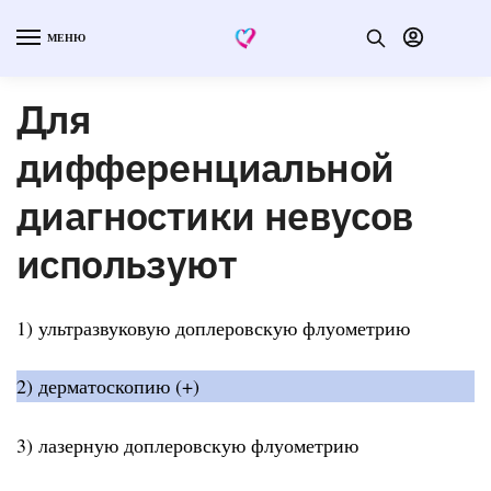
МЕНЮ
Для
дифференциальной
диагностики невусов
используют
1) ультразвуковую доплеровскую флуометрию
2) дерматоскопию (+)
3) лазерную доплеровскую флуометрию