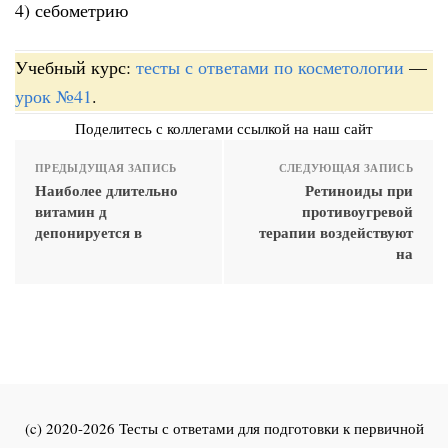
4) себометрию
Учебный курс:
тесты с ответами по косметологии
—
урок №41
.
Поделитесь с коллегами ссылкой на наш сайт
ПРЕДЫДУЩАЯ ЗАПИСЬ
СЛЕДУЮЩАЯ ЗАПИСЬ
Наиболее длительно
Ретиноиды при
витамин д
противоугревой
депонируется в
терапии воздействуют
на
(c) 2020-2026 Тесты с ответами для подготовки к первичной