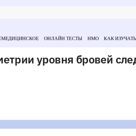
ЕМЕДИЦИНСКОЕ
ОНЛАЙН ТЕСТЫ
НМО
КАК ИЗУЧАТЬ
метрии уровня бровей сле