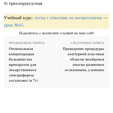
4) трихлоруксусная
Учебный курс:
тесты с ответами по косметологии
—
урок №43
.
Поделитесь с коллегами ссылкой на наш сайт
ПРЕДЫДУЩАЯ ЗАПИСЬ
СЛЕДУЮЩАЯ ЗАПИСЬ
Оптимальная
Проведение процедуры
концентрация
контурной пластики
большинства
области межбровья
препаратов для
опасно развитием
лекарственного
осложнения, а именно
электрофореза
составляет (в %)