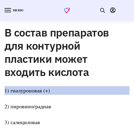
МЕНЮ
В состав препаратов
для контурной
пластики может
входить кислота
1) гиалуроновая (+)
2) пировиноградная
3) салициловая