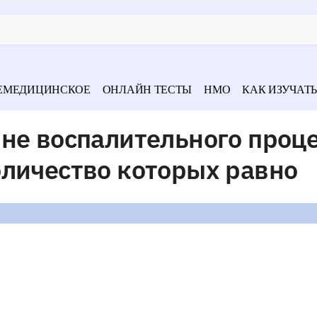
ЕМЕДИЦИНСКОЕ
ОНЛАЙН ТЕСТЫ
НМО
КАК ИЗУЧАТЬ
не воспалительного проц
оличество которых равно