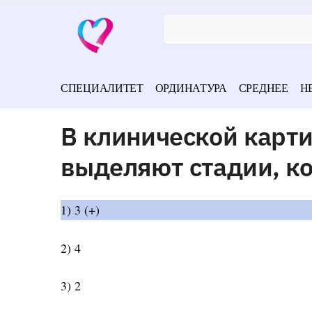
СПЕЦИАЛИТЕТ
ОРДИНАТУРА
СРЕДНЕЕ
Н
В клинической карти
выделяют стадии, к
1) 3 (+)
2) 4
3) 2