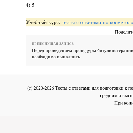
4) 5
Учебный курс:
тесты с ответами по косметол
Поделите
ПРЕДЫДУЩАЯ ЗАПИСЬ
Перед проведением процедуры ботулинотерапи
необходимо выполнить
(c) 2020-2026 Тесты с ответами для подготовки к
средним и высш
При копи