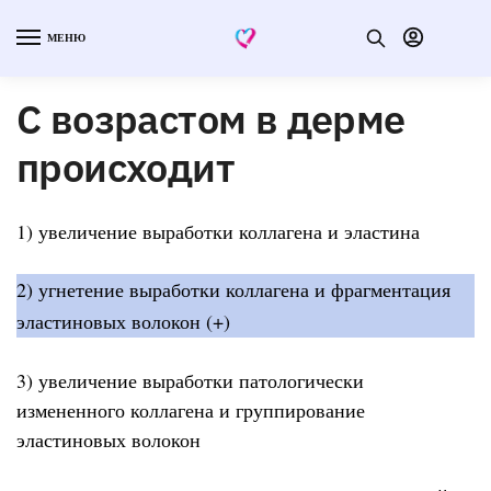
МЕНЮ
С возрастом в дерме
происходит
1) увеличение выработки коллагена и эластина
2) угнетение выработки коллагена и фрагментация
эластиновых волокон (+)
3) увеличение выработки патологически
измененного коллагена и группирование
эластиновых волокон