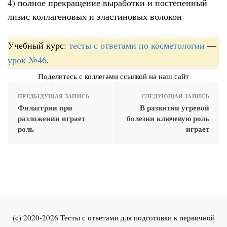
4) полное прекращение выработки и постепенный
лизис коллагеновых и эластиновых волокон
Учебный курс:
тесты с ответами по косметологии
—
урок №46
.
Поделитесь с коллегами ссылкой на наш сайт
ПРЕДЫДУЩАЯ ЗАПИСЬ
СЛЕДУЮЩАЯ ЗАПИСЬ
Филаггрин при
В развитии угревой
разложении играет
болезни ключевую роль
роль
играет
(c) 2020-2026 Тесты с ответами для подготовки к первичной