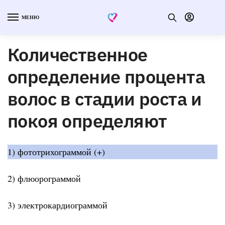
МЕНЮ
Количественное
определение процента
волос в стадии роста и
покоя определяют
1) фототрихограммой (+)
2) флюорограммой
3) электрокардиограммой