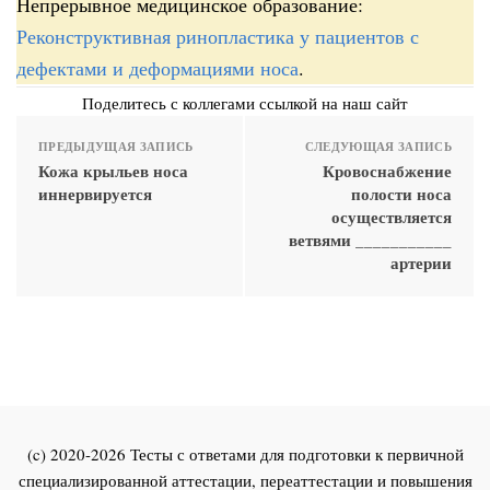
Непрерывное медицинское образование:
Реконструктивная ринопластика у пациентов с
дефектами и деформациями носа
.
Поделитесь с коллегами ссылкой на наш сайт
ПРЕДЫДУЩАЯ ЗАПИСЬ
СЛЕДУЮЩАЯ ЗАПИСЬ
Кожа крыльев носа
Кровоснабжение
иннервируется
полости носа
осуществляется
ветвями ___________
артерии
(c) 2020-2026 Тесты с ответами для подготовки к первичной
специализированной аттестации, переаттестации и повышения