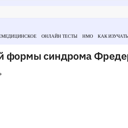
ЕМЕДИЦИНСКОЕ
ОНЛАЙН ТЕСТЫ
НМО
КАК ИЗУЧАТЬ
й формы синдрома Фреде
+