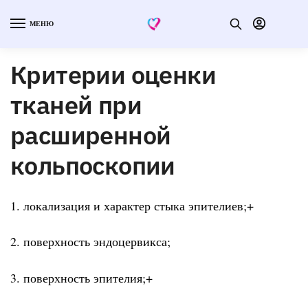
МЕНЮ
Критерии оценки
тканей при
расширенной
кольпоскопии
1. локализация и характер стыка эпителиев;+
2. поверхность эндоцервикса;
3. поверхность эпителия;+