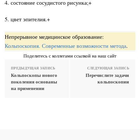
4. состояние сосудистого рисунка;+
5. цвет эпителия.+
Непрерывное медицинское образование:
Кольпоскопия. Современные возможности метода
.
Поделитесь с коллегами ссылкой на наш сайт
ПРЕДЫДУЩАЯ ЗАПИСЬ
СЛЕДУЮЩАЯ ЗАПИСЬ
Кольпоскопы нового
Перечислите задачи
поколения основаны
кольпоскопии
на применении