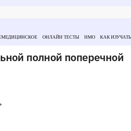
ЕМЕДИЦИНСКОЕ
ОНЛАЙН ТЕСТЫ
НМО
КАК ИЗУЧАТЬ
ьной полной поперечной
+