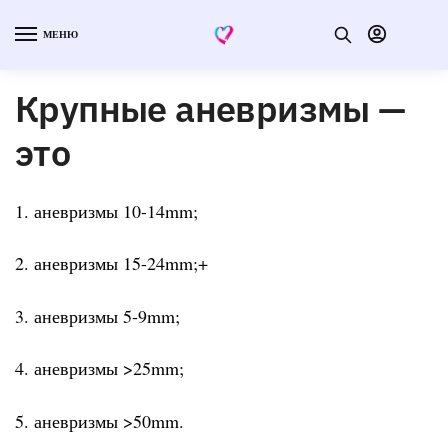
МЕНЮ
Крупные аневризмы —
это
1. аневризмы 10-14mm;
2. аневризмы 15-24mm;+
3. аневризмы 5-9mm;
4. аневризмы >25mm;
5. аневризмы >50mm.