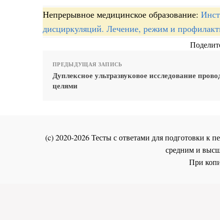
Непрерывное медицинское образование:
Инст
дисциркуляций. Лечение, режим и профилакт
Поделите
ПРЕДЫДУЩАЯ ЗАПИСЬ
Дуплексное ультразвуковое исследование прово
целями
(c) 2020-2026 Тесты с ответами для подготовки к
средним и высш
При копи