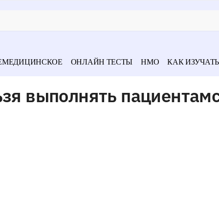
ЕМЕДИЦИНСКОЕ
ОНЛАЙН ТЕСТЫ
НМО
КАК ИЗУЧАТЬ
ьзя выполнять пациентам