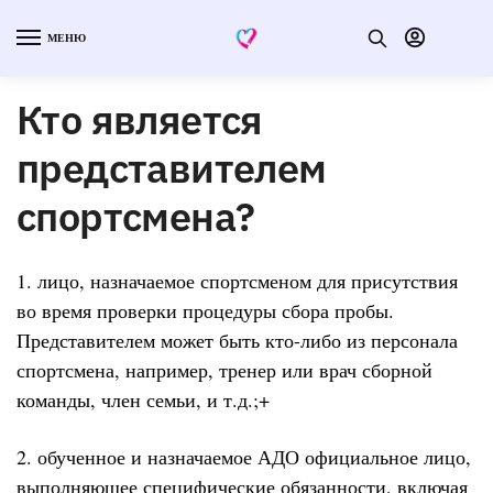
МЕНЮ
Кто является
представителем
спортсмена?
1. лицо, назначаемое спортсменом для присутствия
во время проверки процедуры сбора пробы.
Представителем может быть кто-либо из персонала
спортсмена, например, тренер или врач сборной
команды, член семьи, и т.д.;+
2. обученное и назначаемое АДО официальное лицо,
выполняющее специфические обязанности, включая