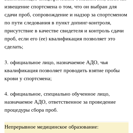
извещение спортсмена о том, что он выбран для
сдачи проб, сопровождение и надзор за спортсменом
по пути следования в пункт допинг-контроля,
присутствие в качестве свидетеля и контроль сдачи
проб, если его (ее) квалификация позволяет это
сделать;
3. официальное лицо, назначаемое АДО, чья
квалификация позволяет проводить взятие пробы
крови у спортсмена;
4. официальное, специально обученное лицо,
назначаемое АДО, ответственное за проведение
процедуры сбора проб.
Непрерывное медицинское образование: