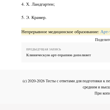
4. Х. Ландгартен;
5. Э. Крамер.
Непрерывное медицинское образование:
Арт-
Поделите
ПРЕДЫДУЩАЯ ЗАПИСЬ
Клиническую арт-терапию дополняет
(c) 2020-2026 Тесты с ответами для подготовки к
средним и высш
При копи