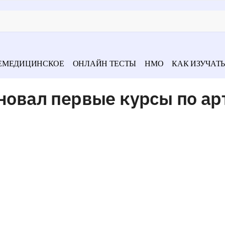
ЕМЕДИЦИНСКОЕ
ОНЛАЙН ТЕСТЫ
НМО
КАК ИЗУЧАТЬ
сновал первые курсы по ар