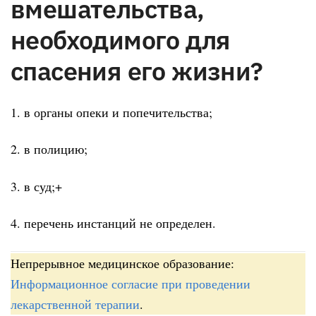
вмешательства,
необходимого для
спасения его жизни?
1. в органы опеки и попечительства;
2. в полицию;
3. в суд;+
4. перечень инстанций не определен.
Непрерывное медицинское образование:
Информационное согласие при проведении
лекарственной терапии
.