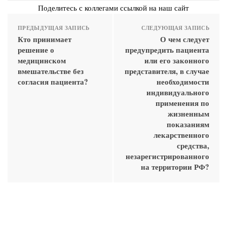
Поделитесь с коллегами ссылкой на наш сайт
ПРЕДЫДУЩАЯ ЗАПИСЬ
СЛЕДУЮЩАЯ ЗАПИСЬ
Кто принимает
О чем следует
решение о
предупредить пациента
медицинском
или его законного
вмешательстве без
представителя, в случае
согласия пациента?
необходимости
индивидуального
применения по
жизненным
показаниям
лекарственного
средства,
незарегистрированного
на территории РФ?