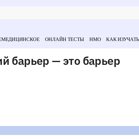
ЕМЕДИЦИНСКОЕ
ОНЛАЙН ТЕСТЫ
НМО
КАК ИЗУЧАТЬ
й барьер — это барьер