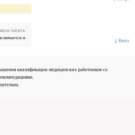
ЩАЯ ЗАПИСЬ
ключается в
↓ Вниз
повышения квалификации медицинских работников со
рекомендациями.
зательна.