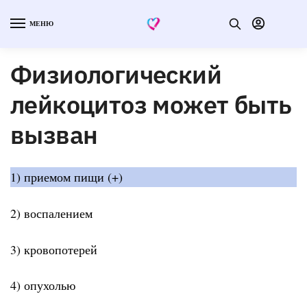
МЕНЮ
Физиологический
лейкоцитоз может быть
вызван
1) приемом пищи (+)
2) воспалением
3) кровопотерей
4) опухолью