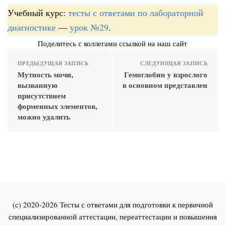
Учебный курс:
тесты с ответами по лабораторной
диагностике
—
урок №29
.
Поделитесь с коллегами ссылкой на наш сайт
ПРЕДЫДУЩАЯ ЗАПИСЬ
СЛЕДУЮЩАЯ ЗАПИСЬ
Мутность мочи,
Гемоглобин у взрослого
вызванную
в основном представлен
присутствием
форменных элементов,
можно удалить
(c) 2020-2026 Тесты с ответами для подготовки к первичной
специализированной аттестации, переаттестации и повышения