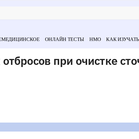
ЕМЕДИЦИНСКОЕ
ОНЛАЙН ТЕСТЫ
НМО
КАК ИЗУЧАТЬ
отбросов при очистке ст