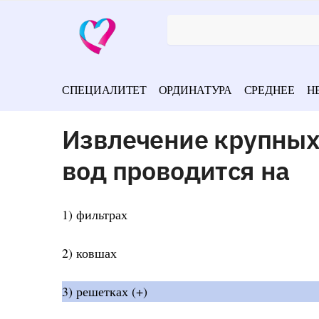
СПЕЦИАЛИТЕТ
ОРДИНАТУРА
СРЕДНЕЕ
Н
Извлечение крупных 
вод проводится на
1) фильтрах
2) ковшах
3) решетках (+)