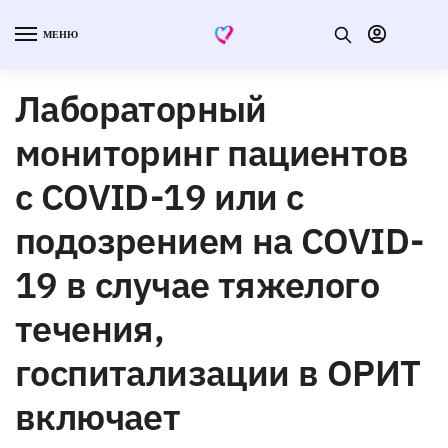
МЕНЮ
Лабораторный
мониторинг пациентов
с COVID-19 или с
подозрением на COVID-
19 в случае тяжелого
течения,
госпитализации в ОРИТ
включает