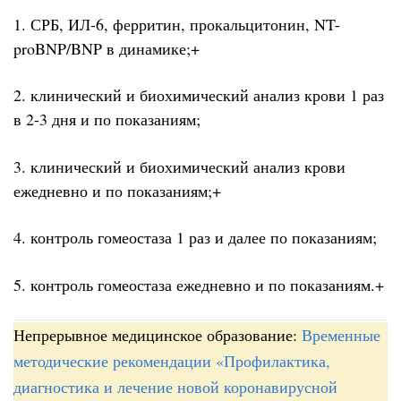
1. СРБ, ИЛ-6, ферритин, прокальцитонин, NT-
proBNP/BNP в динамике;+
2. клинический и биохимический анализ крови 1 раз
в 2-3 дня и по показаниям;
3. клинический и биохимический анализ крови
ежедневно и по показаниям;+
4. контроль гомеостаза 1 раз и далее по показаниям;
5. контроль гомеостаза ежедневно и по показаниям.+
Непрерывное медицинское образование:
Временные
методические рекомендации «Профилактика,
диагностика и лечение новой коронавирусной