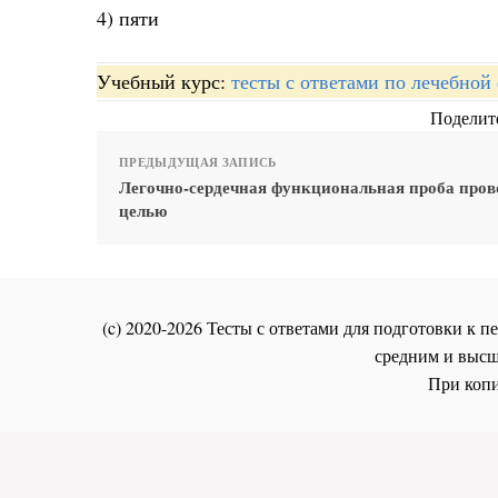
4) пяти
Учебный курс:
тесты с ответами по лечебной
Поделите
ПРЕДЫДУЩАЯ ЗАПИСЬ
Легочно-сердечная функциональная проба пров
целью
(c) 2020-2026 Тесты с ответами для подготовки к
средним и высш
При копи