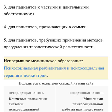
3. для пациентов с частыми и длительными
обострениями;+
4. для пациентов, проживающих в семьях;
5. для пациентов, требующих применения методов
преодоления терапевтической резистентности.
Непрерывное медицинское образование:
Психосоциальная реабилитация и психосоциальная
терапия в психиатрии
.
Поделитесь с коллегами ссылкой на наш сайт
ПРЕДЫДУЩАЯ ЗАПИСЬ
СЛЕДУЮЩАЯ ЗАПИСЬ
Ключевые положения
Мишенями
системы
психосоциальной
психосоциальной
работы при подготовке