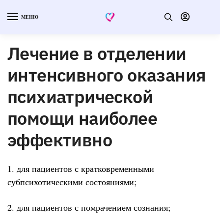
МЕНЮ
Лечение в отделении
интенсивного оказания
психиатрической
помощи наиболее
эффективно
1. для пациентов с кратковременными
субпсихотическими состояниями;
2. для пациентов с помрачением сознания;