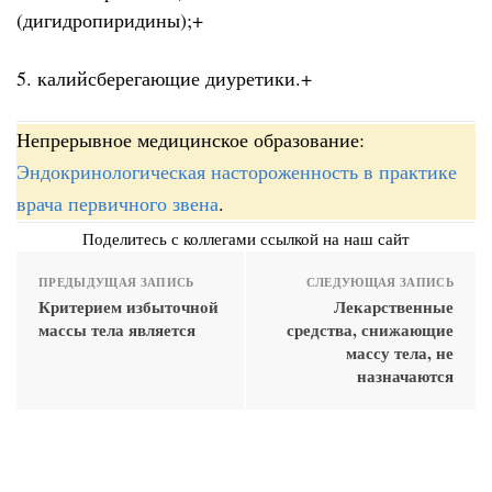
(дигидропиридины);+
5. калийсберегающие диуретики.+
Непрерывное медицинское образование:
Эндокринологическая настороженность в практике
врача первичного звена
.
Поделитесь с коллегами ссылкой на наш сайт
ПРЕДЫДУЩАЯ ЗАПИСЬ
СЛЕДУЮЩАЯ ЗАПИСЬ
Критерием избыточной
Лекарственные
массы тела является
средства, снижающие
массу тела, не
назначаются