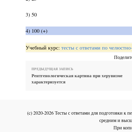
3) 50
4) 100 (+)
Учебный курс:
тесты с ответами по челюстно
Поделите
ПРЕДЫДУЩАЯ ЗАПИСЬ
Рентгенологическая картина при херувизме
характеризуется
(c) 2020-2026 Тесты с ответами для подготовки к
средним и высш
При копи