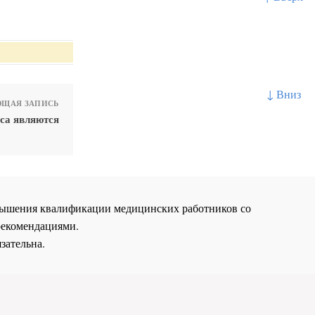
↓ Вниз
ЩАЯ ЗАПИСЬ
са являются
повышения квалификации медицинских работников со
рекомендациями.
зательна.