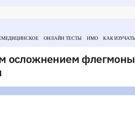
ЕМЕДИЦИНСКОЕ
ОНЛАЙН ТЕСТЫ
НМО
КАК ИЗУЧАТЬ
м осложнением флегмоны
я