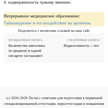
4. подверженность чужому мнению.
Непрерывное медицинское образование:
Табакокурение и его воздействие на организм
.
Поделитесь с коллегами ссылкой на наш сайт
ПРЕДЫДУЩАЯ ЗАПИСЬ
СЛЕДУЮЩАЯ ЗАПИСЬ
Количество никотина
Наркогенность – это:
(в среднем) в одной
сигарете составляет:
(c) 2020-2026 Тесты с ответами для подготовки к первичной
специализированной аттестации, переаттестации и повышения