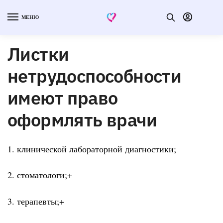
МЕНЮ
Листки
нетрудоспособности
имеют право
оформлять врачи
1. клинической лабораторной диагностики;
2. стоматологи;+
3. терапевты;+