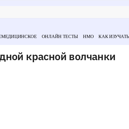
ЕМЕДИЦИНСКОЕ
ОНЛАЙН ТЕСТЫ
НМО
КАК ИЗУЧАТЬ
дной красной волчанки