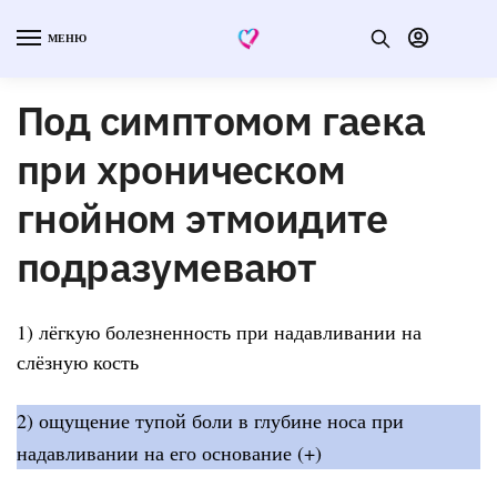
МЕНЮ
Под симптомом гаека
при хроническом
гнойном этмоидите
подразумевают
1) лёгкую болезненность при надавливании на
слёзную кость
2) ощущение тупой боли в глубине носа при
надавливании на его основание (+)