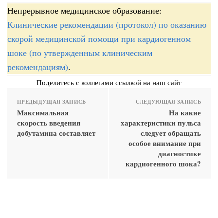
Непрерывное медицинское образование:
Клинические рекомендации (протокол) по оказанию
скорой медицинской помощи при кардиогенном
шоке (по утвержденным клиническим
рекомендациям)
.
Поделитесь с коллегами ссылкой на наш сайт
ПРЕДЫДУЩАЯ ЗАПИСЬ
СЛЕДУЮЩАЯ ЗАПИСЬ
Максимальная
На какие
скорость введения
характеристики пульса
добутамина составляет
следует обращать
особое внимание при
диагностике
кардиогенного шока?