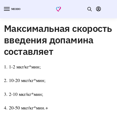
МЕНЮ
Максимальная скорость
введения допамина
составляет
1. 1-2 мкг/кг*мин;
2. 10-20 мкг/кг*мин;
3. 2-10 мкг/кг*мин;
4. 20-50 мкг/кг*мин.+