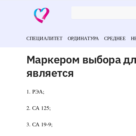
СПЕЦИАЛИТЕТ
ОРДИНАТУРА
СРЕДНЕЕ
Н
Маркером выбора дл
является
1. РЭА;
2. СА 125;
3. СА 19-9;