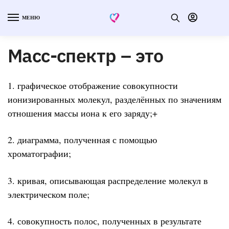
МЕНЮ
Масс-спектр – это
1. графическое отображение совокупности
ионизированных молекул, разделённых по значениям
отношения массы иона к его заряду;+
2. диаграмма, полученная с помощью
хроматографии;
3. кривая, описывающая распределение молекул в
электрическом поле;
4. совокупность полос, полученных в результате