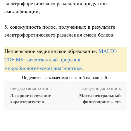
электрофоретического разделения продуктов
амплификации;
5. совокупность полос, полученных в результате
электрофоретического разделения смеси белков.
Непрерывное медицинское образование:
MALDI-
TOF MS: качественный прорыв в
микробиологической диагностике
.
Поделитесь с коллегами ссылкой на наш сайт
ПРЕДЫДУЩАЯ ЗАПИСЬ
СЛЕДУЮЩАЯ ЗАПИСЬ
Лазерное излучение
Масс-спектральный
характеризуется
фингерпринт – это