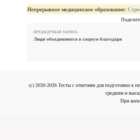
Непрерывное медицинское образование:
Стре
Поделите
ПРЕДЫДУЩАЯ ЗАПИСЬ
Люди объединяются в социум благодаря
(c) 2020-2026 Тесты с ответами для подготовки к
средним и высш
При копи