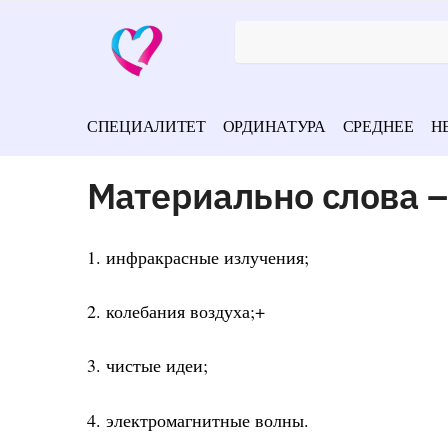
СПЕЦИАЛИТЕТ
ОРДИНАТУРА
СРЕДНЕЕ
Н
Материально слова –
1. инфракрасные излучения;
2. колебания воздуха;+
3. чистые идеи;
4. электромагнитные волны.