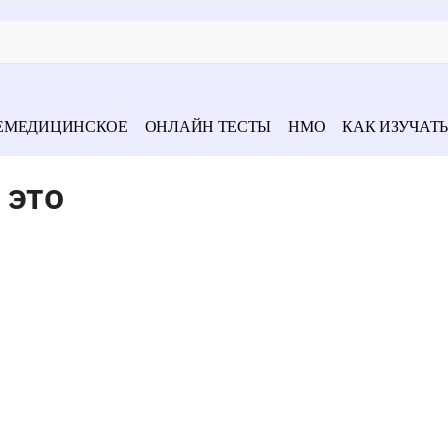
ЕМЕДИЦИНСКОЕ
ОНЛАЙН ТЕСТЫ
НМО
КАК ИЗУЧАТЬ
 это