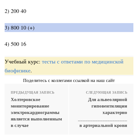
2) 200 40
3) 800 10 (+)
4) 500 16
Учебный курс:
тесты с ответами по медицинской
биофизике
.
Поделитесь с коллегами ссылкой на наш сайт
ПРЕДЫДУЩАЯ ЗАПИСЬ
СЛЕДУЮЩАЯ ЗАПИСЬ
Холтеровское
Для альвеолярной
мониторирование
гиповентиляции
электрокардиограммы
характерно
является выполненным
____________________
в случае
в артериальной крови