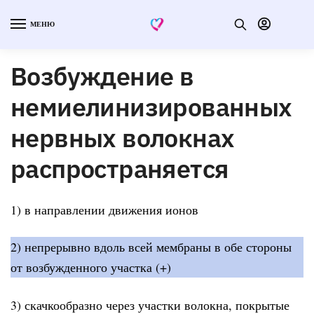
МЕНЮ
Возбуждение в
немиелинизированных
нервных волокнах
распространяется
1) в направлении движения ионов
2) непрерывно вдоль всей мембраны в обе стороны
от возбужденного участка (+)
3) скачкообразно через участки волокна, покрытые