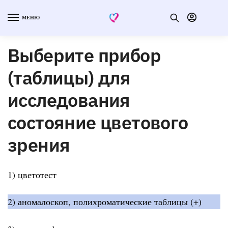
МЕНЮ
Выберите прибор
(таблицы) для
исследования
состояние цветового
зрения
1) цветотест
2) аномалоскоп, полихроматические таблицы (+)