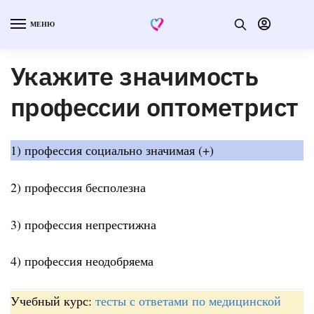
МЕНЮ
Укажите значимость
профессии оптометрист
1) профессия социально значимая (+)
2) профессия бесполезна
3) профессия непрестижна
4) профессия неодобряема
Учебный курс:
тесты с ответами по медицинской