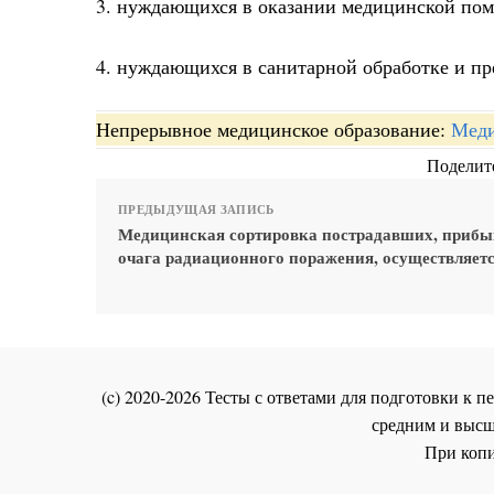
3. нуждающихся в оказании медицинской пом
4. нуждающихся в санитарной обработке и п
Непрерывное медицинское образование:
Меди
Поделите
ПРЕДЫДУЩАЯ ЗАПИСЬ
Медицинская сортировка пострадавших, прибы
очага радиационного поражения, осуществляетс
(c) 2020-2026 Тесты с ответами для подготовки к
средним и высш
При копи