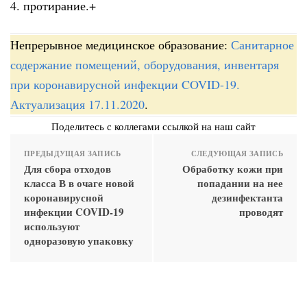
4. протирание.+
Непрерывное медицинское образование:
Санитарное
содержание помещений, оборудования, инвентаря
при коронавирусной инфекции COVID-19.
Актуализация 17.11.2020
.
Поделитесь с коллегами ссылкой на наш сайт
ПРЕДЫДУЩАЯ ЗАПИСЬ
СЛЕДУЮЩАЯ ЗАПИСЬ
Для сбора отходов
Обработку кожи при
класса В в очаге новой
попадании на нее
коронавирусной
дезинфектанта
инфекции COVID-19
проводят
используют
одноразовую упаковку