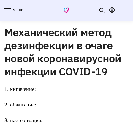
МЕНЮ
Механический метод
дезинфекции в очаге
новой коронавирусной
инфекции COVID-19
1. кипячение;
2. обжигание;
3. пастеризация;