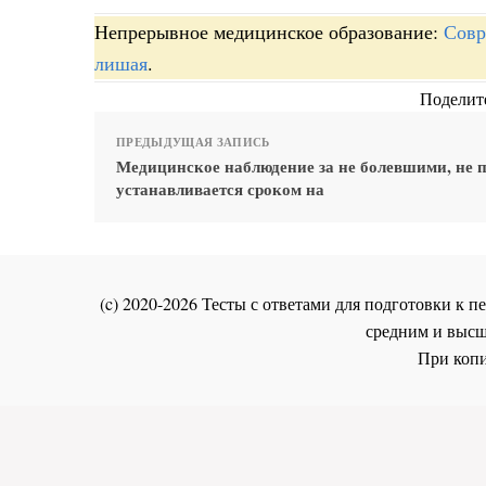
Непрерывное медицинское образование:
Совр
лишая
.
Поделите
ПРЕДЫДУЩАЯ ЗАПИСЬ
Медицинское наблюдение за не болевшими, не
устанавливается сроком на
(c) 2020-2026 Тесты с ответами для подготовки к
средним и высш
При копи