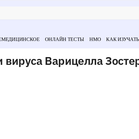
ЕМЕДИЦИНСКОЕ
ОНЛАЙН ТЕСТЫ
НМО
КАК ИЗУЧАТЬ
 вируса Варицелла Зосте