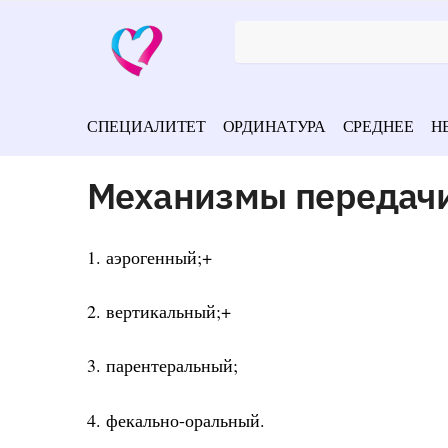
СПЕЦИАЛИТЕТ
ОРДИНАТУРА
СРЕДНЕЕ
Н
Механизмы передачи
1. аэрогенный;+
2. вертикальный;+
3. парентеральный;
4. фекально-оральный.