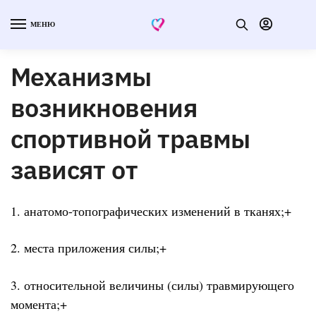
МЕНЮ
Механизмы
возникновения
спортивной травмы
зависят от
1. анатомо-топографических изменений в тканях;+
2. места приложения силы;+
3. относительной величины (силы) травмирующего
момента;+