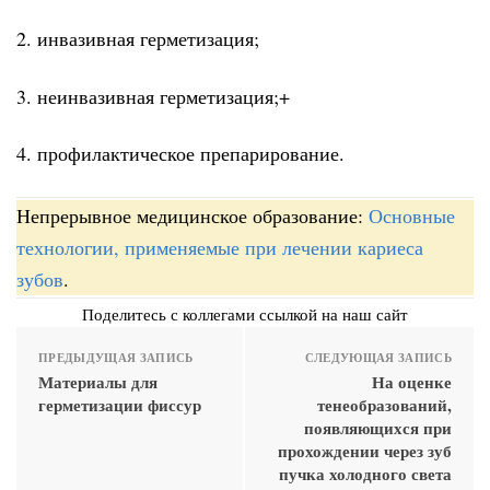
2. инвазивная герметизация;
3. неинвазивная герметизация;+
4. профилактическое препарирование.
Непрерывное медицинское образование:
Основные
технологии, применяемые при лечении кариеса
зубов
.
Поделитесь с коллегами ссылкой на наш сайт
ПРЕДЫДУЩАЯ ЗАПИСЬ
СЛЕДУЮЩАЯ ЗАПИСЬ
Материалы для
На оценке
герметизации фиссур
тенеобразований,
появляющихся при
прохождении через зуб
пучка холодного света