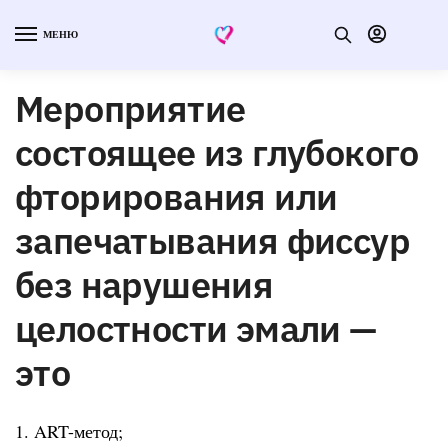
МЕНЮ
Мероприятие
состоящее из глубокого
фторирования или
запечатывания фиссур
без нарушения
целостности эмали —
это
1. ART-метод;