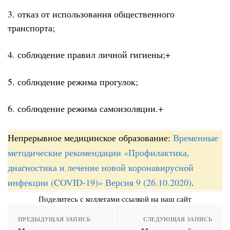
3. отказ от использования общественного
транспорта;
4. соблюдение правил личной гигиены;+
5. соблюдение режима прогулок;
6. соблюдение режима самоизоляции.+
Непрерывное медицинское образование:
Временные
методические рекомендации «Профилактика,
диагностика и лечение новой коронавирусной
инфекции (COVID-19)» Версия 9 (26.10.2020)
.
Поделитесь с коллегами ссылкой на наш сайт
ПРЕДЫДУЩАЯ ЗАПИСЬ
СЛЕДУЮЩАЯ ЗАПИСЬ