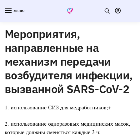
МЕНЮ
Мероприятия,
направленные на
механизм передачи
возбудителя инфекции,
вызванной SARS-CoV-2
1. использование СИЗ для медработников;+
2. использование одноразовых медицинских масок,
которые должны сменяться каждые 3 ч;