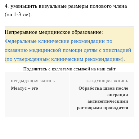
4. уменьшить визуальные размеры полового члена
(на 1-3 см).
Непрерывное медицинское образование:
Федеральные клинические рекомендации по
оказанию медицинской помощи детям с эписпадией
(по утвержденным клиническим рекомендациям)
.
Поделитесь с коллегами ссылкой на наш сайт
ПРЕДЫДУЩАЯ ЗАПИСЬ
СЛЕДУЮЩАЯ ЗАПИСЬ
Меатус – это
Обработка швов после
операции
антисептическими
растворами проводится