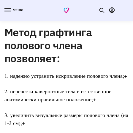
МЕНЮ
Метод графтинга
полового члена
позволяет:
1. надежно устранить искривление полового члена;+
2. перевести кавернозные тела в естественное
анатомически правильное положение;+
3. увеличить визуальные размеры полового члена (на
1-3 см);+