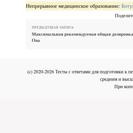
Непрерывное медицинское образование:
Боту
Поделите
ПРЕДЫДУЩАЯ ЗАПИСЬ
Максимальная рекомендуемая общая дозировка
Ona
(c) 2020-2026 Тесты с ответами для подготовки к
средним и высш
При копи