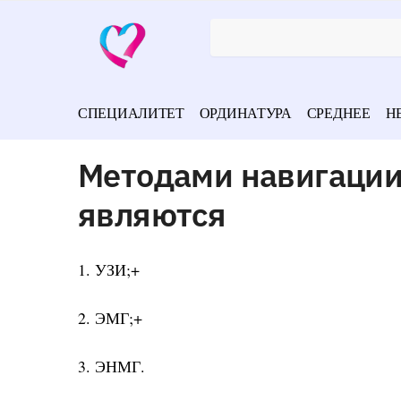
СПЕЦИАЛИТЕТ
ОРДИНАТУРА
СРЕДНЕЕ
Н
Методами навигации
являются
1. УЗИ;+
2. ЭМГ;+
3. ЭНМГ.