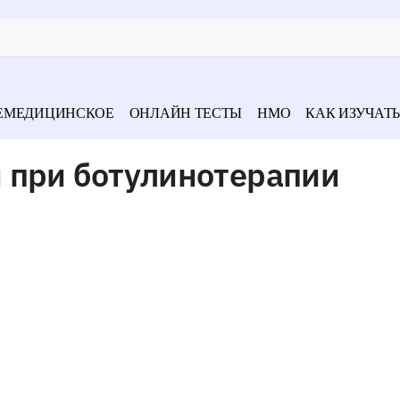
ЕМЕДИЦИНСКОЕ
ОНЛАЙН ТЕСТЫ
НМО
КАК ИЗУЧАТЬ
 при ботулинотерапии